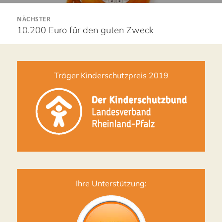
Nächster
NÄCHSTER
10.200 Euro für den guten Zweck
Beitrag:
Träger Kinderschutzpreis 2019
Ihre Unterstützung: