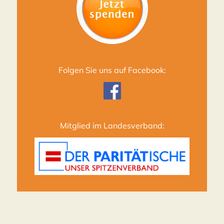
Folgen Sie uns auf Facebook:
Mitglied im Landesverband: